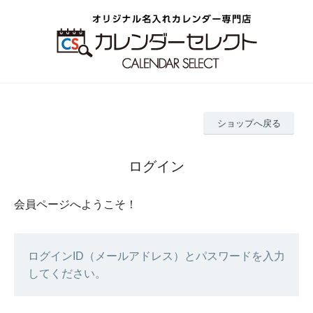
ショップへ戻る
ログイン
会員ページへようこそ！
ログインID（メールアドレス）とパスワードを入力
してください。