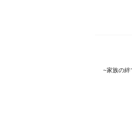
~家族の絆