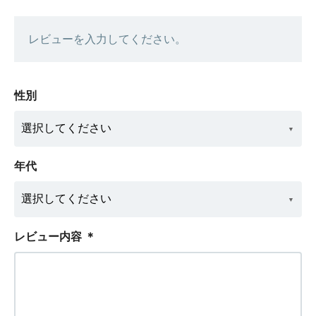
レビューを入力してください。
性別
年代
レビュー内容
＊