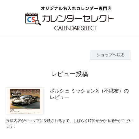
ショップへ戻る
レビュー投稿
ポルシェ ミッションX（不織布）の
レビュー
投稿内容がショップに反映されるまで、しばらく時間がかかる場合がござい
ます。