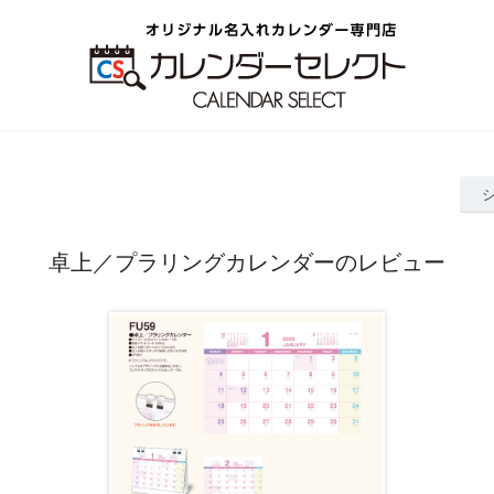
卓上／プラリングカレンダーのレビュー