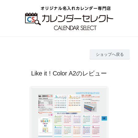
ショップへ戻る
Like it ! Color A2のレビュー