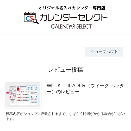
ショップへ戻る
レビュー投稿
WEEK HEADER（ウィーク ヘッダ
ー）のレビュー
投稿内容がショップに反映されるまで、しばらく時間がかかる場合がござい
ます。