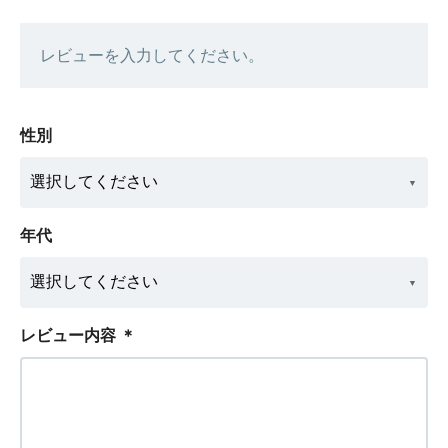
レビューを入力してください。
性別
年代
レビュー内容
＊