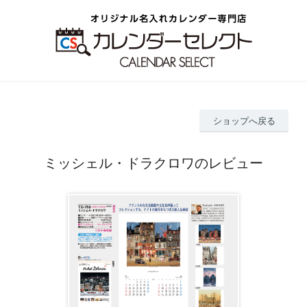
ショップへ戻る
ミッシェル・ドラクロワのレビュー