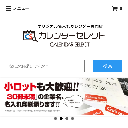
0
メニュー
検索