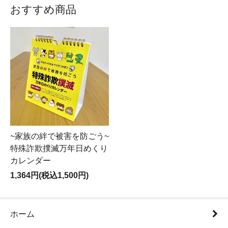
おすすめ商品
~家族の絆で被害を防ごう~
特殊詐欺撲滅万年日めくり
カレンダー
1,364円(税込1,500円)
ホーム