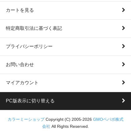
カートを見る
特定商取引法に基づく表記
プライバシーポリシー
お問い合わせ
マイアカウント
PC版表示に切り替える
カラーミーショップ
Copyright (C) 2005-2026
GMOペパボ株式
会社
All Rights Reserved.