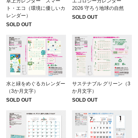
卓上カレンダー スマー
エコロジーカレンダー
ト・エコ（環境に優しいカ
2026 守ろう地球の自然
レンダー）
SOLD OUT
SOLD OUT
水と緑をめぐるカレンダー
サステナブル グリーン（3
（3か月文字）
か月文字）
SOLD OUT
SOLD OUT