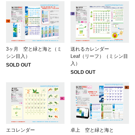
3ヶ月 空と緑と海と（ミ
送れるカレンダー
シン目入）
Leaf（リーフ）（ミシン目
入）
SOLD OUT
SOLD OUT
エコレンダー
卓上 空と緑と海と