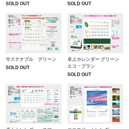
SOLD OUT
SOLD OUT
サステナブル グリーン
卓上カレンダー グリーン
エコ・プラン
SOLD OUT
SOLD OUT