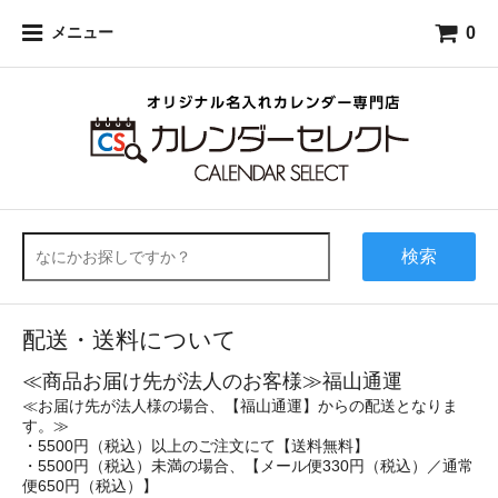
0
メニュー
検索
配送・送料について
≪商品お届け先が法人のお客様≫福山通運
≪お届け先が法人様の場合、【福山通運】からの配送となりま
す。≫
・5500円（税込）以上のご注文にて【送料無料】
・5500円（税込）未満の場合、【メール便330円（税込）／通常
便650円（税込）】