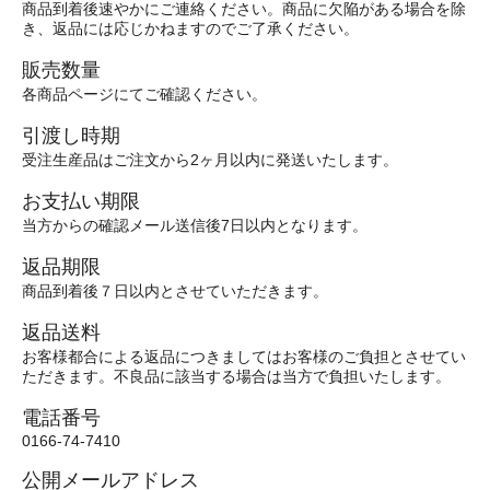
商品到着後速やかにご連絡ください。商品に欠陥がある場合を除
き、返品には応じかねますのでご了承ください。
販売数量
各商品ページにてご確認ください。
引渡し時期
受注生産品はご注文から2ヶ月以内に発送いたします。
お支払い期限
当方からの確認メール送信後7日以内となります。
返品期限
商品到着後７日以内とさせていただきます。
返品送料
お客様都合による返品につきましてはお客様のご負担とさせてい
ただきます。不良品に該当する場合は当方で負担いたします。
電話番号
0166-74-7410
公開メールアドレス