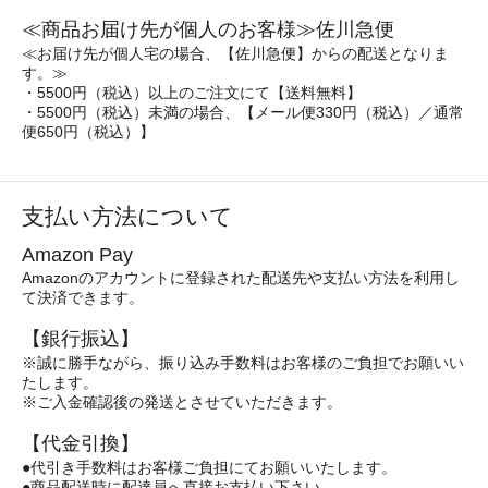
≪商品お届け先が個人のお客様≫佐川急便
≪お届け先が個人宅の場合、【佐川急便】からの配送となりま
す。≫
・5500円（税込）以上のご注文にて【送料無料】
・5500円（税込）未満の場合、【メール便330円（税込）／通常
便650円（税込）】
支払い方法について
Amazon Pay
Amazonのアカウントに登録された配送先や支払い方法を利用し
て決済できます。
【銀行振込】
※誠に勝手ながら、振り込み手数料はお客様のご負担でお願いい
たします。
※ご入金確認後の発送とさせていただきます。
【代金引換】
●代引き手数料はお客様ご負担にてお願いいたします。
●商品配送時に配達員へ直接お支払い下さい。