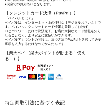
●現金でのお支払いとなります。
【クレジットカード決済（PayPal）】
「ペイパルとは？」
ペイパルは、インターネット上の便利な【デジタルおさいふ】で
す。ペイパルにクレジットカード情報を登録しておけば、
IDとパスワードだけで決済完了。お店に大切なカード情報を知ら
せることなく、より安全に支払いができます。
ペイパルアカウントの開設は、決済方法でPayPalを選択して必要
事項を入力するだけなのでかんたんです。
【楽天ペイ（楽天ポイントが貯まる！使え
る！）】
特定商取引法に基づく表記