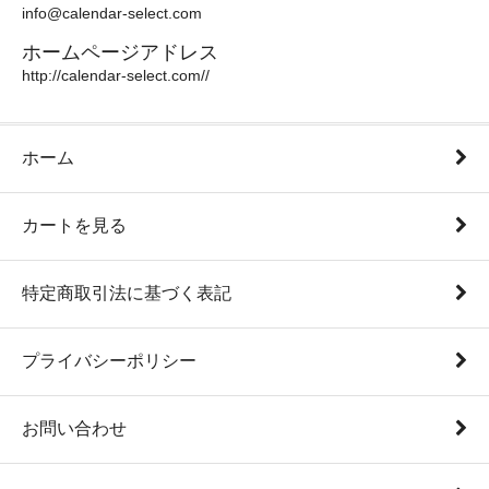
info@calendar-select.com
ホームページアドレス
http://calendar-select.com//
ホーム
カートを見る
特定商取引法に基づく表記
プライバシーポリシー
お問い合わせ