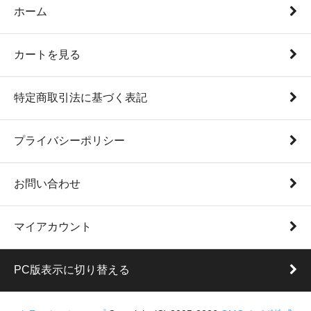
ホーム
カートを見る
特定商取引法に基づく表記
プライバシーポリシー
お問い合わせ
マイアカウント
PC版表示に切り替える