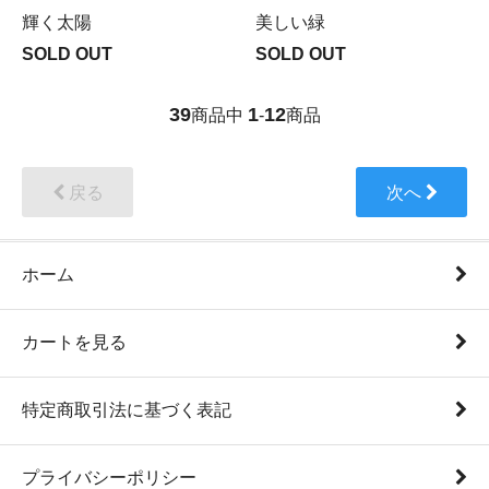
輝く太陽
美しい緑
SOLD OUT
SOLD OUT
39
1
12
商品中
-
商品
戻る
次へ
ホーム
カートを見る
特定商取引法に基づく表記
プライバシーポリシー