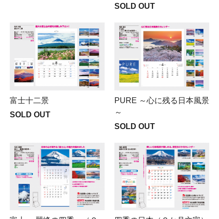
SOLD OUT
富士十二景
PURE ～心に残る日本風景
～
SOLD OUT
SOLD OUT