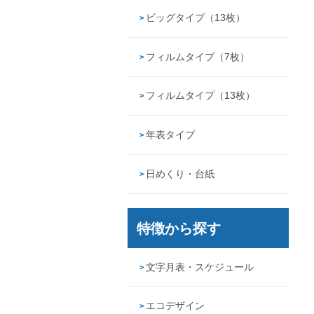
ビッグタイプ（13枚）
フィルムタイプ（7枚）
フィルムタイプ（13枚）
年表タイプ
日めくり・台紙
特徴から探す
文字月表・スケジュール
エコデザイン