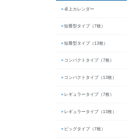
卓上カレンダー
短冊型タイプ（7枚）
短冊型タイプ（13枚）
コンパクトタイプ（7枚）
コンパクトタイプ（13枚）
レギュラータイプ（7枚）
レギュラータイプ（13枚）
ビッグタイプ（7枚）