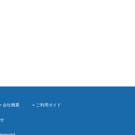
> 会社概要
> ご利用ガイド
せ
Reserved.