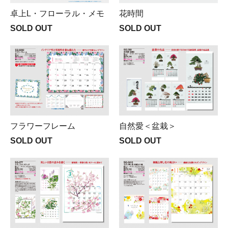
卓上L・フローラル・メモ
花時間
SOLD OUT
SOLD OUT
フラワーフレーム
自然愛＜盆栽＞
SOLD OUT
SOLD OUT