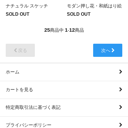
ナチュラル スケッチ
モダン押し花・和紙はり絵
SOLD OUT
SOLD OUT
25
1
12
商品中
-
商品
戻る
次へ
ホーム
カートを見る
特定商取引法に基づく表記
プライバシーポリシー