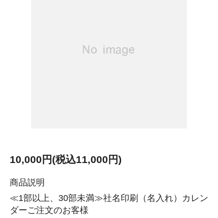
10,000円(税込11,000円)
商品説明
≪1部以上、30部未満≫社名印刷（名入れ）カレン
ダーご注文のお客様