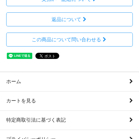
返品について
この商品について問い合わせる
ホーム
カートを見る
特定商取引法に基づく表記