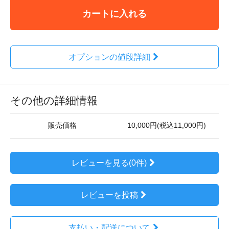
カートに入れる
オプションの値段詳細
その他の詳細情報
販売価格
10,000円(税込11,000円)
レビューを見る(0件)
レビューを投稿
支払い・配送について