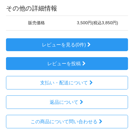
その他の詳細情報
販売価格
3,500円(税込3,850円)
レビューを見る(0件)
レビューを投稿
支払い・配送について
返品について
この商品について問い合わせる