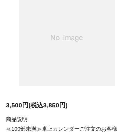
3,500円(税込3,850円)
商品説明
≪100部未満≫卓上カレンダーご注文のお客様