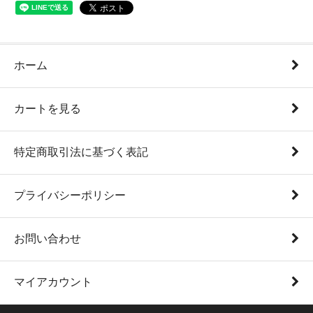
ホーム
カートを見る
特定商取引法に基づく表記
プライバシーポリシー
お問い合わせ
マイアカウント