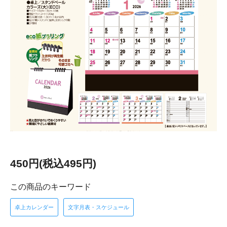
450円(税込495円)
この商品のキーワード
卓上カレンダー
文字月表・スケジュール