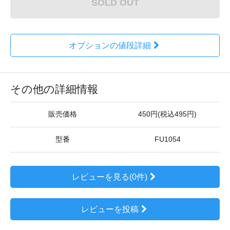
SOLD OUT
オプションの値段詳細
その他の詳細情報
販売価格
450円(税込495円)
型番
FU1054
レビューを見る(0件)
レビューを投稿