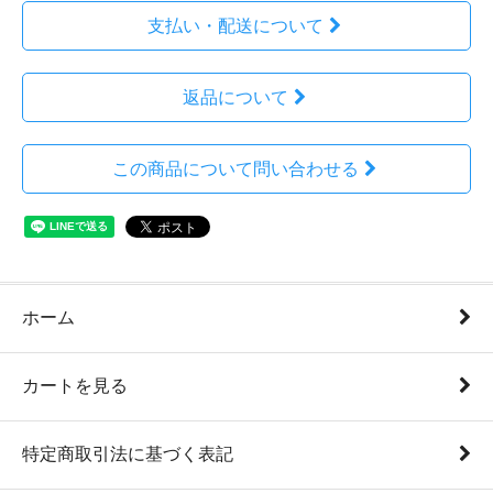
支払い・配送について
返品について
この商品について問い合わせる
ホーム
カートを見る
特定商取引法に基づく表記