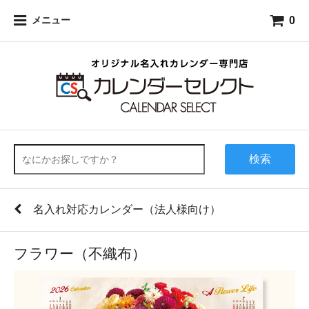
0
メニュー
検索
名入れ対応カレンダー（法人様向け）
フラワー（不織布）