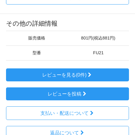
その他の詳細情報
販売価格
801円(税込881円)
型番
FU21
レビューを見る(0件)
レビューを投稿
支払い・配送について
返品について