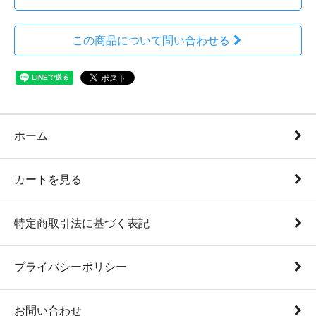
この商品について問い合わせる
ホーム
カートを見る
特定商取引法に基づく表記
プライバシーポリシー
お問い合わせ