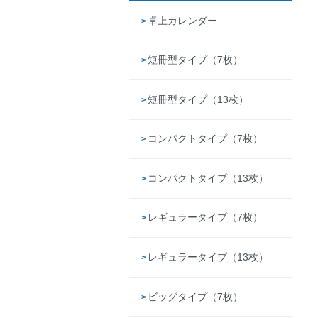
卓上カレンダー
短冊型タイプ（7枚）
短冊型タイプ（13枚）
コンパクトタイプ（7枚）
コンパクトタイプ（13枚）
レギュラータイプ（7枚）
レギュラータイプ（13枚）
ビッグタイプ（7枚）