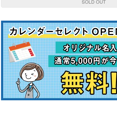
SOLD OUT