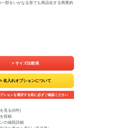
の一部をいかなる形でも商品化する商業的
サイズ比較表
名入れオプションについて
プションを選択する前に必ずご確認ください
を見る(0件)
を投稿
ンの値段詳細