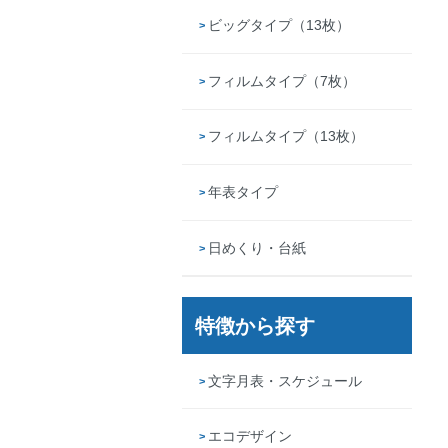
ビッグタイプ（13枚）
フィルムタイプ（7枚）
フィルムタイプ（13枚）
年表タイプ
日めくり・台紙
特徴から探す
文字月表・スケジュール
エコデザイン