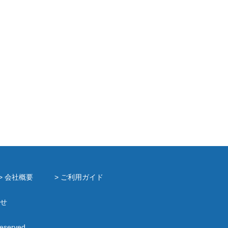
> 会社概要
> ご利用ガイド
せ
Reserved.