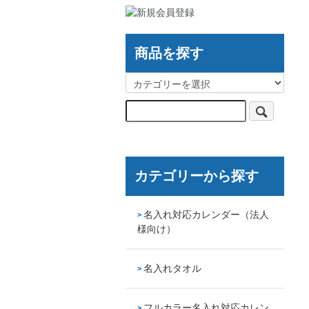
商品を探す
カテゴリーから探す
名入れ対応カレンダー（法人
様向け）
名入れタオル
フルカラー名入れ対応カレン