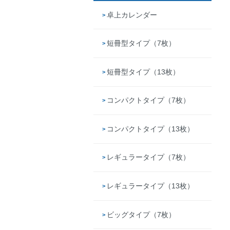
卓上カレンダー
短冊型タイプ（7枚）
短冊型タイプ（13枚）
コンパクトタイプ（7枚）
コンパクトタイプ（13枚）
レギュラータイプ（7枚）
レギュラータイプ（13枚）
ビッグタイプ（7枚）