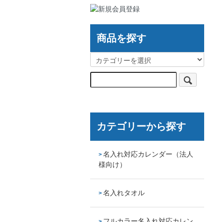
商品を探す
カテゴリーから探す
名入れ対応カレンダー（法人
様向け）
名入れタオル
フルカラー名入れ対応カレン