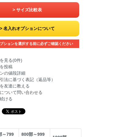
サイズ比較表
名入れオプションについて
プションを選択する前に必ずご確認ください
を見る(0件)
を投稿
ンの値段詳細
引法に基づく表記（返品等）
を友達に教える
について問い合わせる
続ける
部～799
800部～999