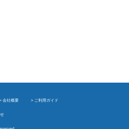
> 会社概要
> ご利用ガイド
せ
Reserved.