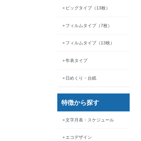
ビッグタイプ（13枚）
フィルムタイプ（7枚）
フィルムタイプ（13枚）
年表タイプ
日めくり・台紙
特徴から探す
文字月表・スケジュール
エコデザイン