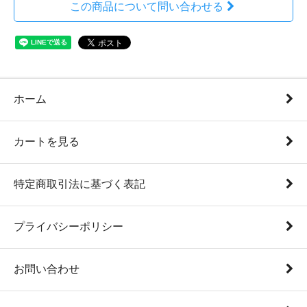
この商品について問い合わせる
ホーム
カートを見る
特定商取引法に基づく表記
プライバシーポリシー
お問い合わせ