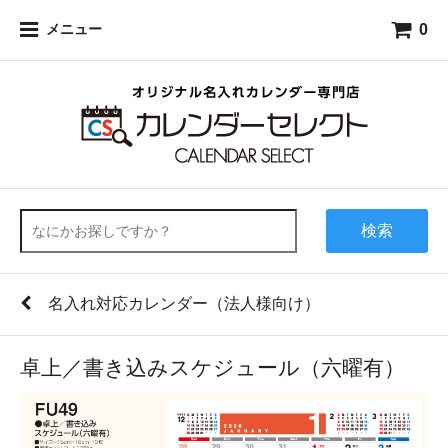
0
メニュー
検索
名入れ対応カレンダー（法人様向け）
卓上／書き込みスケジュール（六曜有）