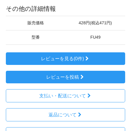
その他の詳細情報
販売価格
428円(税込471円)
型番
FU49
レビューを見る(0件)
レビューを投稿
支払い・配送について
返品について