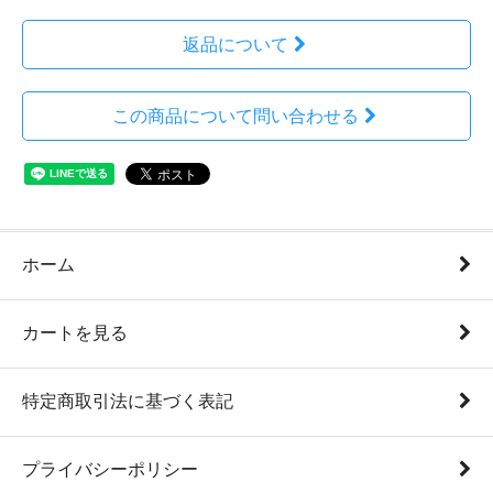
返品について
この商品について問い合わせる
ホーム
カートを見る
特定商取引法に基づく表記
プライバシーポリシー