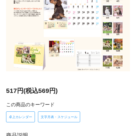
517円(税込569円)
この商品のキーワード
卓上カレンダー
文字月表・スケジュール
商品説明