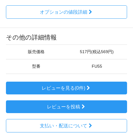
オプションの値段詳細
その他の詳細情報
販売価格
517円(税込569円)
型番
FU55
レビューを見る(0件)
レビューを投稿
支払い・配送について