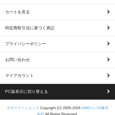
カートを見る
特定商取引法に基づく表記
プライバシーポリシー
お問い合わせ
マイアカウント
PC版表示に切り替える
カラーミーショップ
Copyright (C) 2005-2026
GMOペパボ株式
会社
All Rights Reserved.