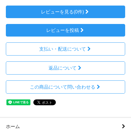
レビューを見る(0件)
レビューを投稿
支払い・配送について
返品について
この商品について問い合わせる
ホーム