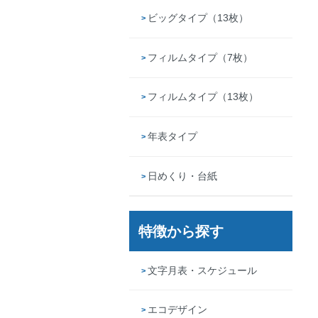
ビッグタイプ（13枚）
フィルムタイプ（7枚）
フィルムタイプ（13枚）
年表タイプ
日めくり・台紙
特徴から探す
文字月表・スケジュール
エコデザイン