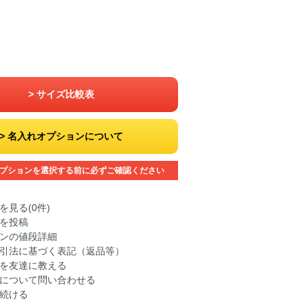
サイズ比較表
名入れオプションについて
プションを選択する前に必ずご確認ください
を見る(0件)
を投稿
ンの値段詳細
引法に基づく表記（返品等）
を友達に教える
について問い合わせる
続ける