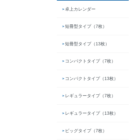
卓上カレンダー
短冊型タイプ（7枚）
短冊型タイプ（13枚）
コンパクトタイプ（7枚）
コンパクトタイプ（13枚）
レギュラータイプ（7枚）
レギュラータイプ（13枚）
ビッグタイプ（7枚）