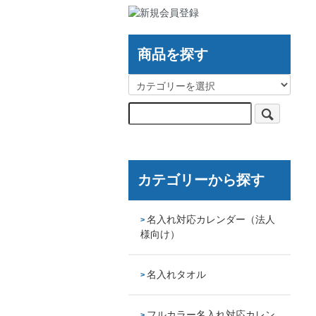
商品を探す
カテゴリーから探す
名入れ対応カレンダー（法人
様向け）
名入れタオル
フルカラー名入れ対応カレン