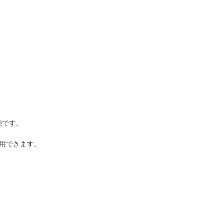
能です。
用できます。