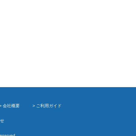
> 会社概要
> ご利用ガイド
せ
Reserved.