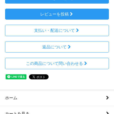
レビューを投稿
支払い・配送について
返品について
この商品について問い合わせる
ホーム
カートを見る