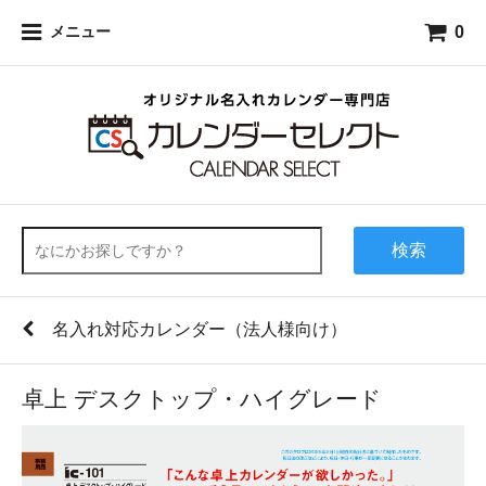
0
メニュー
検索
名入れ対応カレンダー（法人様向け）
卓上 デスクトップ・ハイグレード