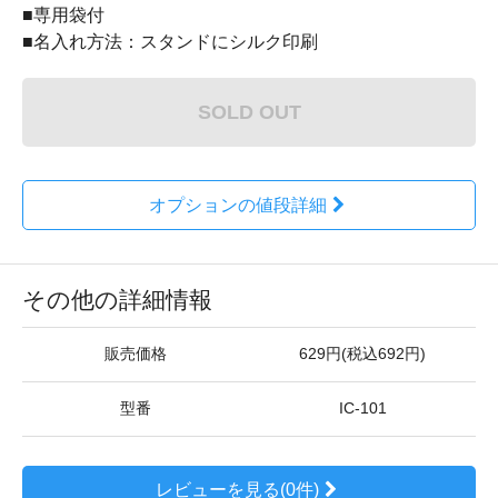
■専用袋付
■名入れ方法：スタンドにシルク印刷
SOLD OUT
オプションの値段詳細
その他の詳細情報
販売価格
629円(税込692円)
型番
IC-101
レビューを見る(0件)