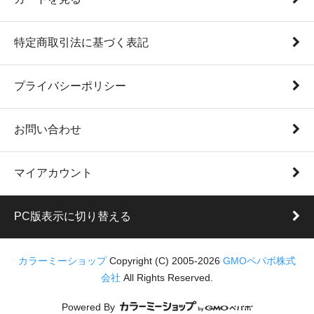
特定商取引法に基づく表記
プライバシーポリシー
お問い合わせ
マイアカウント
PC版表示に切り替える
カラーミーショップ
Copyright (C) 2005-2026
GMOペパボ株式
会社
All Rights Reserved.
Powered By