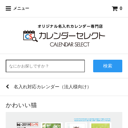
0
メニュー
検索
名入れ対応カレンダー（法人様向け）
かわいい猫