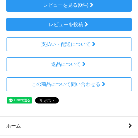
レビューを見る(0件)
レビューを投稿
支払い・配送について
返品について
この商品について問い合わせる
ホーム