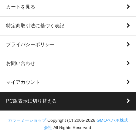
カートを見る
特定商取引法に基づく表記
プライバシーポリシー
お問い合わせ
マイアカウント
PC版表示に切り替える
カラーミーショップ
Copyright (C) 2005-2026
GMOペパボ株式
会社
All Rights Reserved.