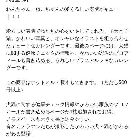
わんちゃん・ねこちゃんの愛くるしい表情がキュー
ト！！
愛らしい表情で私たちの心をいやしてくれる、子犬と子
猫。かわいい写真と、オシャレなイラストを組み合わせ
たキュートなカレンダーです。最後のページには、犬猫
に関する健康チェックの情報や、かわいい家族のプロフ
ィールも書き込める、うれしいプラスアルファなカレン
ダーです。
この商品はホットメルト製本もできます。（ただし500
冊以上）
犬猫に関する健康チェック情報やかわいい家族のプロフ
ィールが書き込めるページが1枚追加されてお得。
メモスペースも大きく書き込みやすい。
有名カメラマンたちが撮影したかわいい犬・猫がかわる
がわる登場。