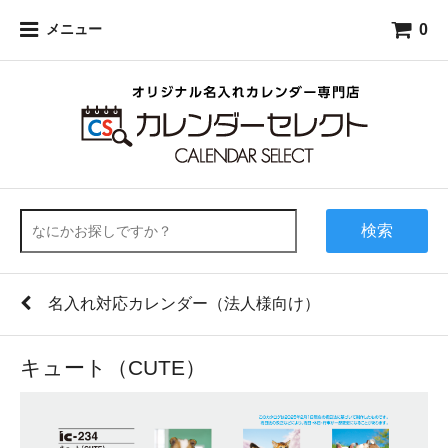
0
メニュー
検索
名入れ対応カレンダー（法人様向け）
キュート（CUTE）