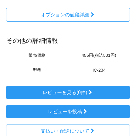
オプションの値段詳細
その他の詳細情報
販売価格
455円(税込501円)
型番
IC-234
レビューを見る(0件)
レビューを投稿
支払い・配送について