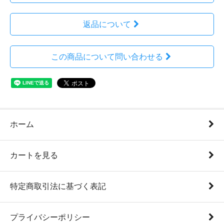
返品について
この商品について問い合わせる
ホーム
カートを見る
特定商取引法に基づく表記
プライバシーポリシー