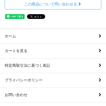
この商品について問い合わせる
ホーム
カートを見る
特定商取引法に基づく表記
プライバシーポリシー
お問い合わせ