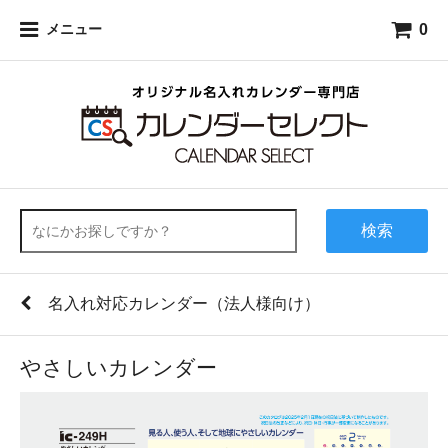
0
メニュー
検索
名入れ対応カレンダー（法人様向け）
やさしいカレンダー