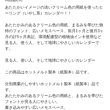
あたたかいイメージの淡いクリーム色の用紙を使ったヒ
ーリング（いやし系）カレンダー！！
あたたかみのあるクリーム色の用紙、まるみを帯びた独
特のフォント、広いメモスペース、前月1ヶ月と後月3ヶ
月の計5ヶ月表記、環境配慮型の植物油インキ使用など
見る人、使う人、そして地球にやさしいカレンダーで
す。
見る人、使い人、そして地球にやさしいカレンダー
この商品はホットメルト製本（紙製本）品です。
分別廃棄のしやすいホットメルト製本（紙製本）品で
す。
あたたかみのあるクリーム色の用紙と、まるみを帯びた
フォントが見る人にやさしい。
書き込みやすい広いメモスペース。