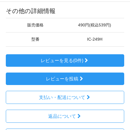
その他の詳細情報
販売価格
490円(税込539円)
型番
IC-249H
レビューを見る(0件)
レビューを投稿
支払い・配送について
返品について