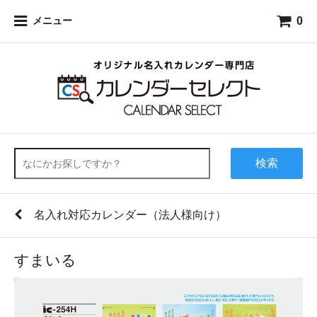
0
メニュー
検索
名入れ対応カレンダー（法人様向け）
すまいる