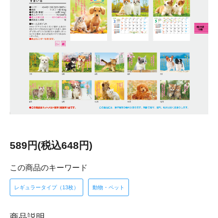
589円(税込648円)
この商品のキーワード
レギュラータイプ（13枚）
動物・ペット
商品説明