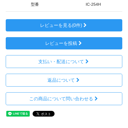
型番
IC-254H
レビューを見る(0件)
レビューを投稿
支払い・配送について
返品について
この商品について問い合わせる