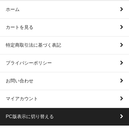
ホーム
カートを見る
特定商取引法に基づく表記
プライバシーポリシー
お問い合わせ
マイアカウント
PC版表示に切り替える