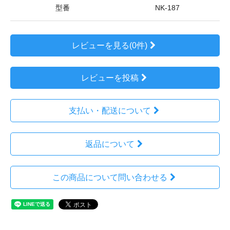
型番
NK-187
レビューを見る(0件)
レビューを投稿
支払い・配送について
返品について
この商品について問い合わせる