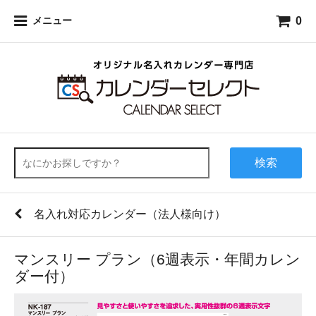
0
メニュー
検索
名入れ対応カレンダー（法人様向け）
マンスリー プラン（6週表示・年間カレン
ダー付）