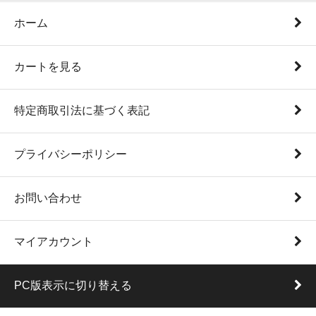
ホーム
カートを見る
特定商取引法に基づく表記
プライバシーポリシー
お問い合わせ
マイアカウント
PC版表示に切り替える