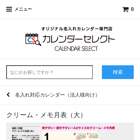
0
メニュー
検索
名入れ対応カレンダー（法人様向け）
クリーム・メモ月表（大）