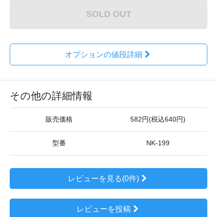
SOLD OUT
オプションの値段詳細
その他の詳細情報
販売価格
582円(税込640円)
型番
NK-199
レビューを見る(0件)
レビューを投稿