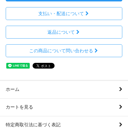
支払い・配送について
返品について
この商品について問い合わせる
ホーム
カートを見る
特定商取引法に基づく表記