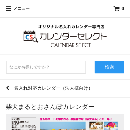
0
メニュー
検索
名入れ対応カレンダー（法人様向け）
柴犬まるとおさんぽカレンダー