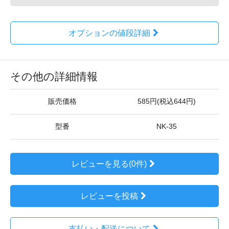
オプションの値段詳細
その他の詳細情報
販売価格
585円(税込644円)
型番
NK-35
レビューを見る(0件)
レビューを投稿
支払い・配送について