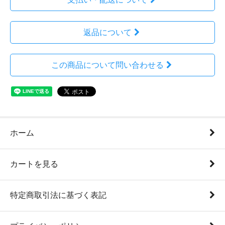
返品について
この商品について問い合わせる
ホーム
カートを見る
特定商取引法に基づく表記