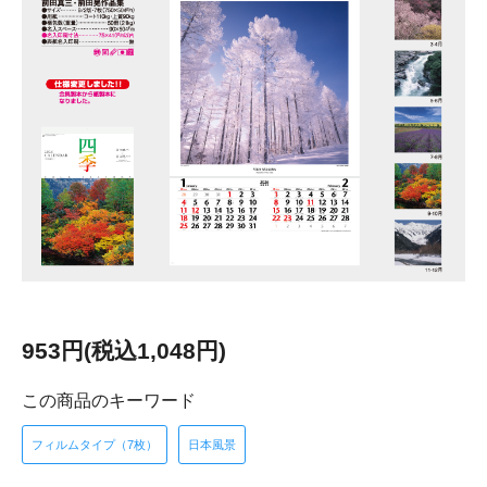
953円(税込1,048円)
この商品のキーワード
フィルムタイプ（7枚）
日本風景