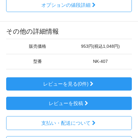
オプションの値段詳細
その他の詳細情報
販売価格
953円(税込1,048円)
型番
NK-407
レビューを見る(0件)
レビューを投稿
支払い・配送について