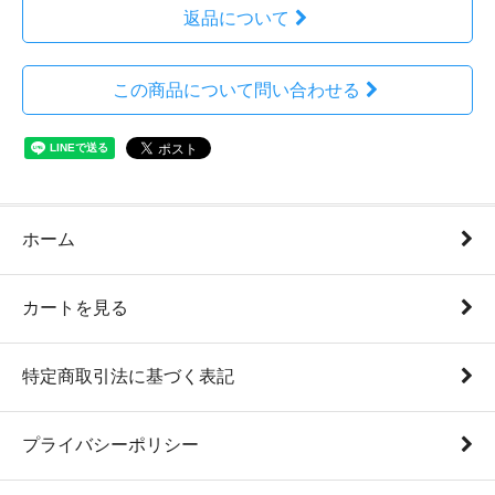
返品について
この商品について問い合わせる
ホーム
カートを見る
特定商取引法に基づく表記
プライバシーポリシー