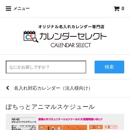
0
メニュー
検索
名入れ対応カレンダー（法人様向け）
ぽちっとアニマルスケジュール