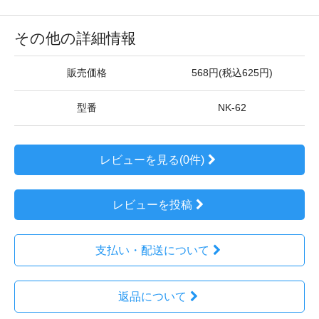
その他の詳細情報
販売価格
568円(税込625円)
型番
NK-62
レビューを見る(0件)
レビューを投稿
支払い・配送について
返品について