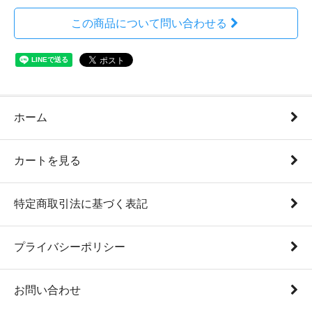
この商品について問い合わせる
ホーム
カートを見る
特定商取引法に基づく表記
プライバシーポリシー
お問い合わせ