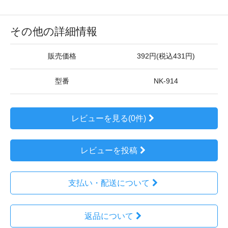
その他の詳細情報
販売価格
392円(税込431円)
型番
NK-914
レビューを見る(0件)
レビューを投稿
支払い・配送について
返品について