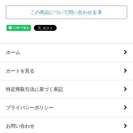
この商品について問い合わせる
ホーム
カートを見る
特定商取引法に基づく表記
プライバシーポリシー
お問い合わせ