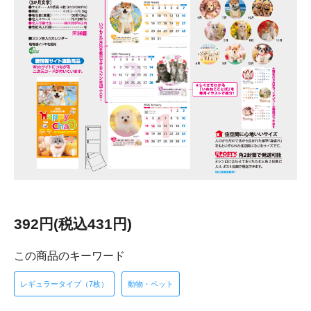
392円(税込431円)
この商品のキーワード
レギュラータイプ（7枚）
動物・ペット