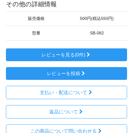
その他の詳細情報
販売価格
500円(税込550円)
型番
SB-082
レビューを見る(0件)
レビューを投稿
支払い・配送について
返品について
この商品について問い合わせる