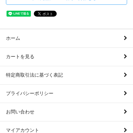
ホーム
カートを見る
特定商取引法に基づく表記
プライバシーポリシー
お問い合わせ
マイアカウント