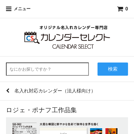
0
メニュー
検索
名入れ対応カレンダー（法人様向け）
ロジェ・ポナフ工作品集