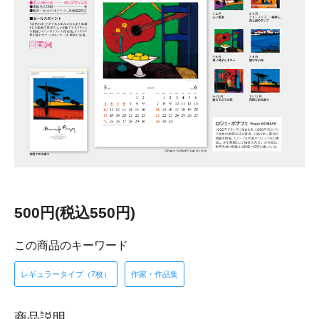
500円(税込550円)
この商品のキーワード
レギュラータイプ（7枚）
作家・作品集
商品説明