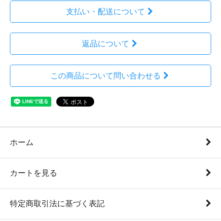
支払い・配送について
返品について
この商品について問い合わせる
ホーム
カートを見る
特定商取引法に基づく表記