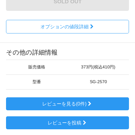
SOLD OUT
オプションの値段詳細
その他の詳細情報
販売価格
373円(税込410円)
型番
SG-2570
レビューを見る(0件)
レビューを投稿