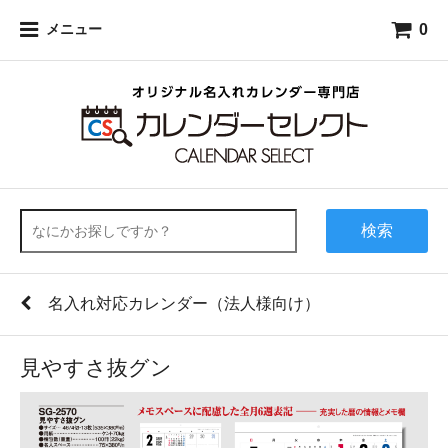
0
メニュー
検索
名入れ対応カレンダー（法人様向け）
見やすさ抜グン