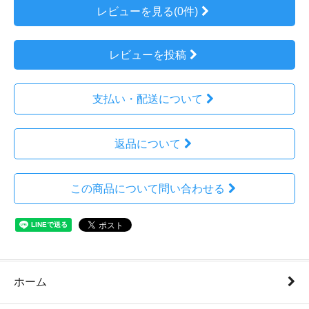
レビューを見る(0件)
レビューを投稿
支払い・配送について
返品について
この商品について問い合わせる
ホーム