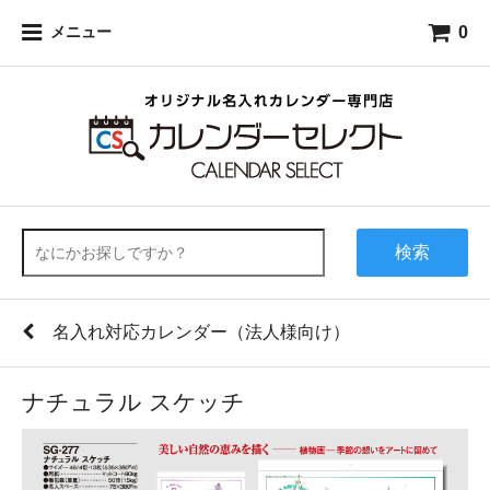
0
メニュー
検索
名入れ対応カレンダー（法人様向け）
ナチュラル スケッチ