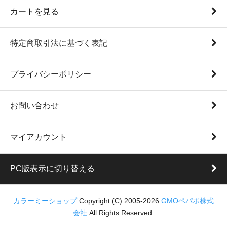
カートを見る
特定商取引法に基づく表記
プライバシーポリシー
お問い合わせ
マイアカウント
PC版表示に切り替える
カラーミーショップ
Copyright (C) 2005-2026
GMOペパボ株式
会社
All Rights Reserved.