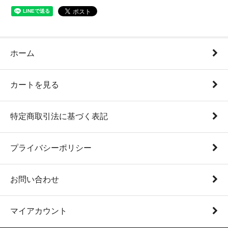
ホーム
カートを見る
特定商取引法に基づく表記
プライバシーポリシー
お問い合わせ
マイアカウント