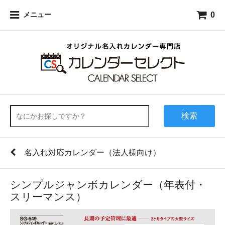
0
メニュー
検索
名入れ対応カレンダー（法人様向け）
シンプルジャンボカレンダー（年表付・
スリーマンス）