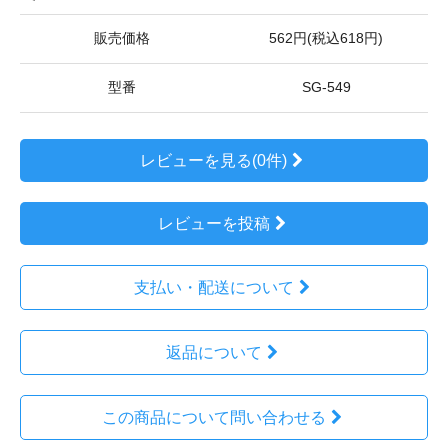
販売価格
562円(税込618円)
型番
SG-549
レビューを見る(0件)
レビューを投稿
支払い・配送について
返品について
この商品について問い合わせる