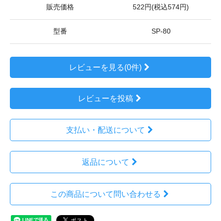
販売価格
522円(税込574円)
型番
SP-80
レビューを見る(0件)
レビューを投稿
支払い・配送について
返品について
この商品について問い合わせる