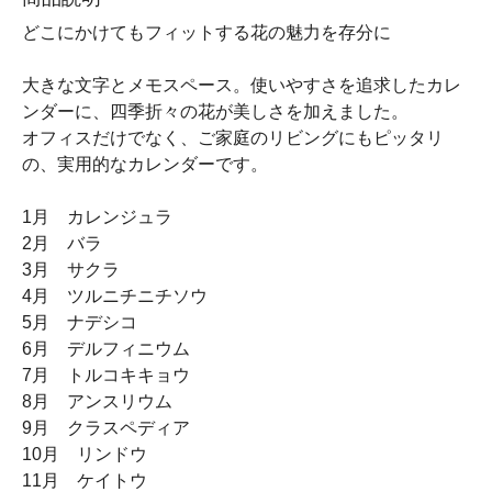
どこにかけてもフィットする花の魅力を存分に
大きな文字とメモスペース。使いやすさを追求したカレ
ンダーに、四季折々の花が美しさを加えました。
オフィスだけでなく、ご家庭のリビングにもピッタリ
の、実用的なカレンダーです。
1月 カレンジュラ
2月 バラ
3月 サクラ
4月 ツルニチニチソウ
5月 ナデシコ
6月 デルフィニウム
7月 トルコキキョウ
8月 アンスリウム
9月 クラスペディア
10月 リンドウ
11月 ケイトウ