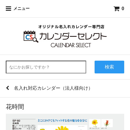
0
メニュー
検索
名入れ対応カレンダー（法人様向け）
花時間