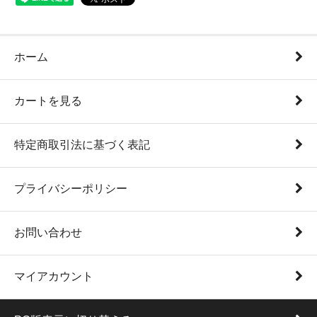
ホーム
カートを見る
特定商取引法に基づく表記
プライバシーポリシー
お問い合わせ
マイアカウント