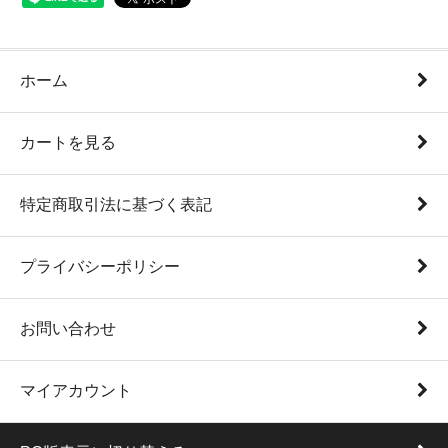
ホーム
カートを見る
特定商取引法に基づく表記
プライバシーポリシー
お問い合わせ
マイアカウント