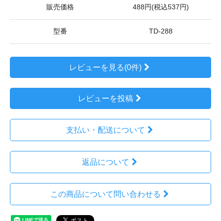
販売価格
488円(税込537円)
型番
TD-288
レビューを見る(0件)
レビューを投稿
支払い・配送について
返品について
この商品について問い合わせる