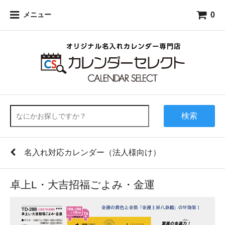
0
メニュー
検索
名入れ対応カレンダー（法人様向け）
卓上L・大吉招福ごよみ・金運