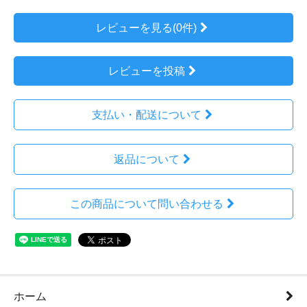
レビューを見る(0件)
レビューを投稿
支払い・配送について
返品について
この商品について問い合わせる
ホーム