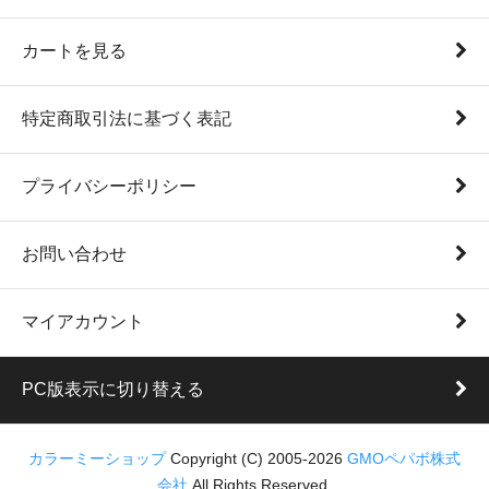
カートを見る
特定商取引法に基づく表記
プライバシーポリシー
お問い合わせ
マイアカウント
PC版表示に切り替える
カラーミーショップ
Copyright (C) 2005-2026
GMOペパボ株式
会社
All Rights Reserved.