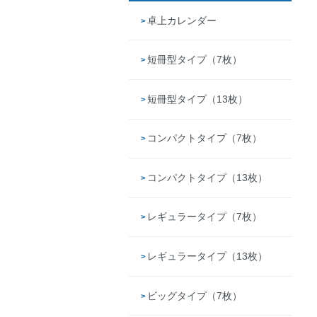
卓上カレンダー
短冊型タイプ（7枚）
短冊型タイプ（13枚）
コンパクトタイプ（7枚）
コンパクトタイプ（13枚）
レギュラータイプ（7枚）
レギュラータイプ（13枚）
ビッグタイプ（7枚）