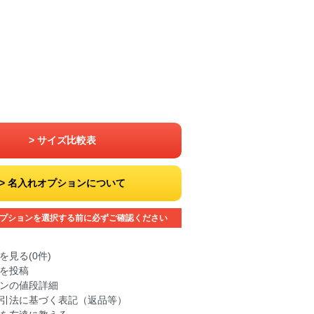
サイズ比較表
名入れオプションについて
プションを選択する前に必ずご確認ください
を見る(0件)
を投稿
ンの値段詳細
引法に基づく表記（返品等）