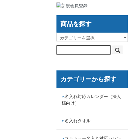
商品を探す
カテゴリーから探す
名入れ対応カレンダー（法人
様向け）
名入れタオル
フルカラー名入れ対応カレン