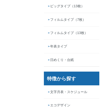
ビッグタイプ（13枚）
フィルムタイプ（7枚）
フィルムタイプ（13枚）
年表タイプ
日めくり・台紙
特徴から探す
文字月表・スケジュール
エコデザイン