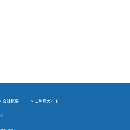
> 会社概要
> ご利用ガイド
せ
Reserved.