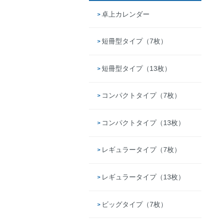
卓上カレンダー
短冊型タイプ（7枚）
短冊型タイプ（13枚）
コンパクトタイプ（7枚）
コンパクトタイプ（13枚）
レギュラータイプ（7枚）
レギュラータイプ（13枚）
ビッグタイプ（7枚）