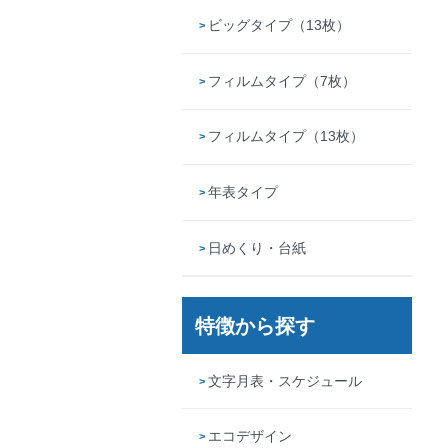
ビッグタイプ（13枚）
フィルムタイプ（7枚）
フィルムタイプ（13枚）
年表タイプ
日めくり・台紙
特徴から探す
文字月表・スケジュール
エコデザイン