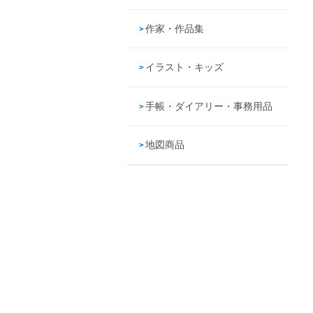
作家・作品集
イラスト・キッズ
手帳・ダイアリー・事務用品
地図商品