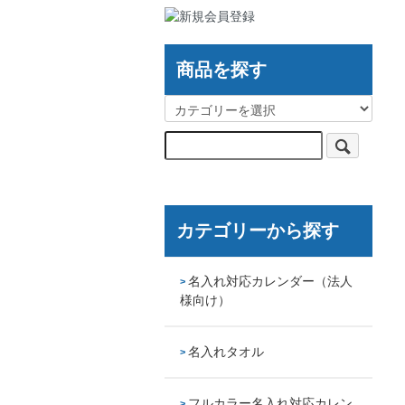
商品を探す
カテゴリーから探す
名入れ対応カレンダー（法人
様向け）
名入れタオル
フルカラー名入れ対応カレン