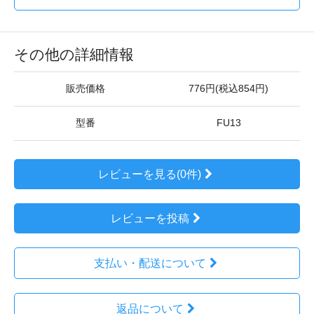
その他の詳細情報
販売価格
776円(税込854円)
型番
FU13
レビューを見る(0件)
レビューを投稿
支払い・配送について
返品について