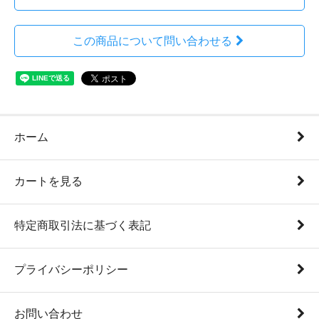
この商品について問い合わせる
ホーム
カートを見る
特定商取引法に基づく表記
プライバシーポリシー
お問い合わせ