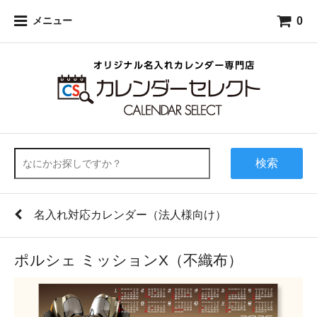
0
メニュー
検索
名入れ対応カレンダー（法人様向け）
ポルシェ ミッションX（不織布）