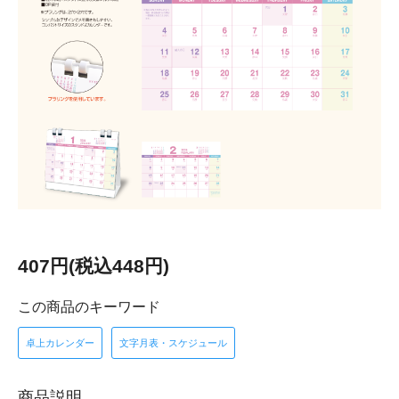
407円(税込448円)
この商品のキーワード
卓上カレンダー
文字月表・スケジュール
商品説明