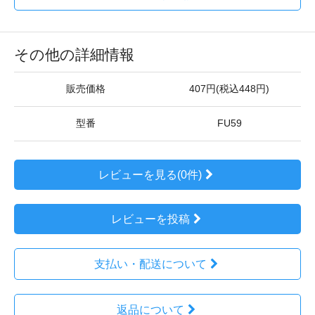
その他の詳細情報
販売価格
407円(税込448円)
型番
FU59
レビューを見る(0件)
レビューを投稿
支払い・配送について
返品について