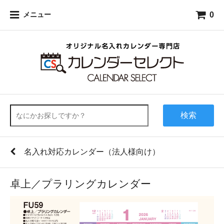
0
メニュー
検索
名入れ対応カレンダー（法人様向け）
卓上／プラリングカレンダー