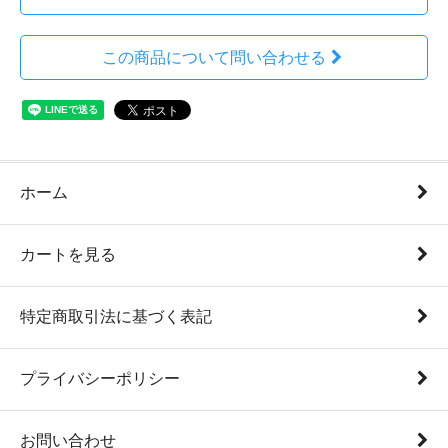
この商品について問い合わせる
ホーム
カートを見る
特定商取引法に基づく表記
プライバシーポリシー
お問い合わせ